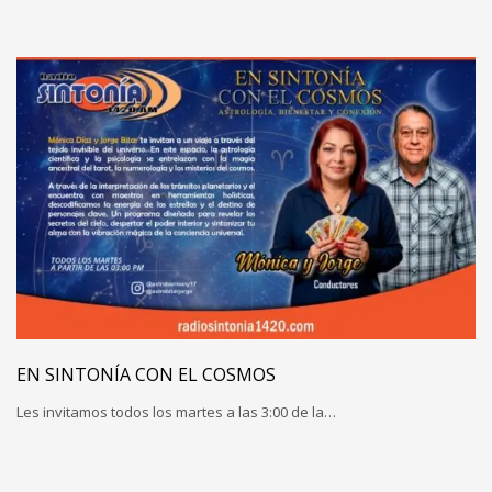
EN SINTONÍA CON EL COSMOS
Les invitamos todos los martes a las 3:00 de la…