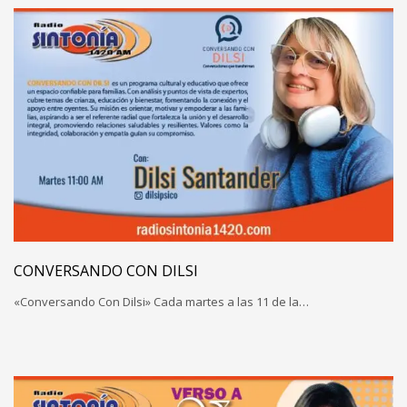
CONVERSANDO CON DILSI
«Conversando Con Dilsi» Cada martes a las 11 de la…