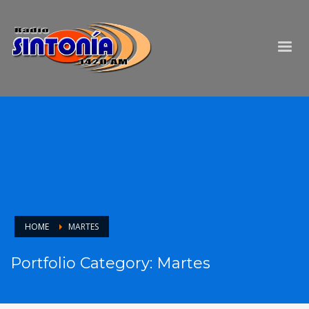
HOME
MARTES
Portfolio Category:
Martes