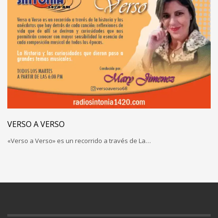
VERSO A VERSO
«Verso a Verso» es un recorrido a través de La…