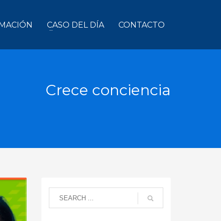
MACIÓN
CASO DEL DÍA
CONTACTO
Crece conciencia