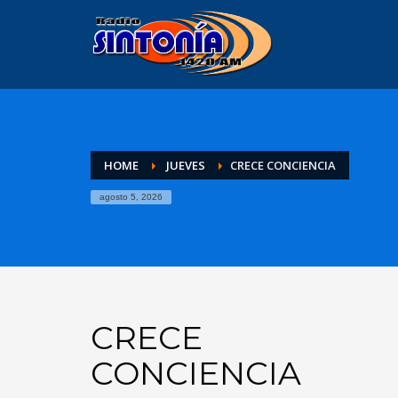
HOME
JUEVES
CRECE CONCIENCIA
agosto 5, 2026
CRECE
CONCIENCIA