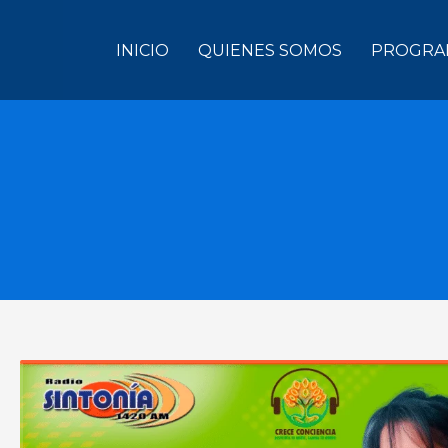
INICIO
QUIENES SOMOS
PROGRA