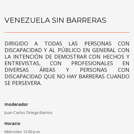
VENEZUELA SIN BARRERAS
DIRIGIDO A TODAS LAS PERSONAS CON
DISCAPACIDAD Y AL PÚBLICO EN GENERAL CON
LA INTENCIÓN DE DEMOSTRAR CON HECHOS Y
ENTREVISTAS, CON PROFESIONALES EN
DIVERSAS ÁREAS Y PERSONAS CON
DISCAPACIDAD QUE NO HAY BARRERAS CUANDO
SE PERSEVERA.
moderador
Juan Carlos Ortega Barrios
Horario
Miércoles 12:00 p.m.